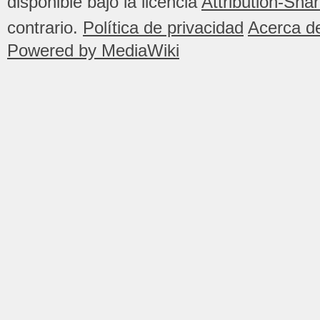
disponible bajo la licencia
Attribution-Sha
contrario.
Política de privacidad
Acerca de
Powered by MediaWiki